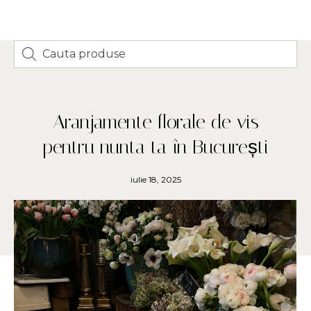
Aranjamente florale de vis
pentru nunta ta în București
iulie 18, 2025