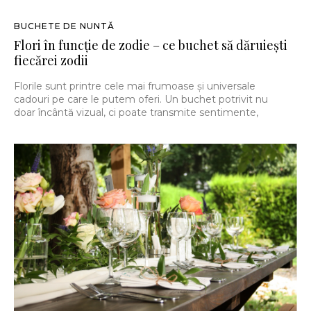
BUCHETE DE NUNTĂ
Flori în funcție de zodie – ce buchet să dăruiești
fiecărei zodii
Florile sunt printre cele mai frumoase și universale
cadouri pe care le putem oferi. Un buchet potrivit nu
doar încântă vizual, ci poate transmite sentimente,