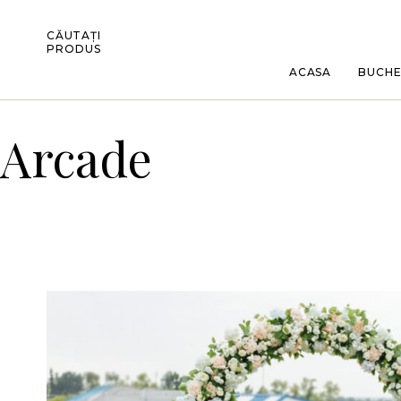
CĂUTAȚI
PRODUS
ACASA
BUCH
Arcade