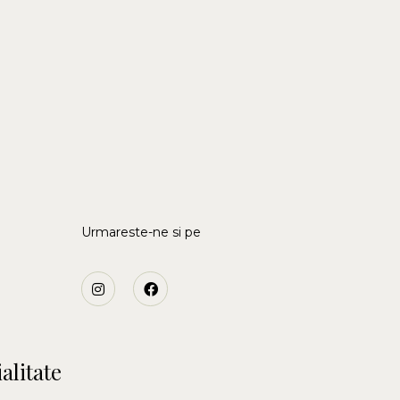
Urmareste-ne si pe
alitate