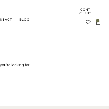
CONT
CLIENT
NTACT
BLOG
you're looking for.