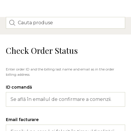
Check Order Status
Enter order ID and the billing last name and email as in the order
billing address.
ID comandă
Email facturare