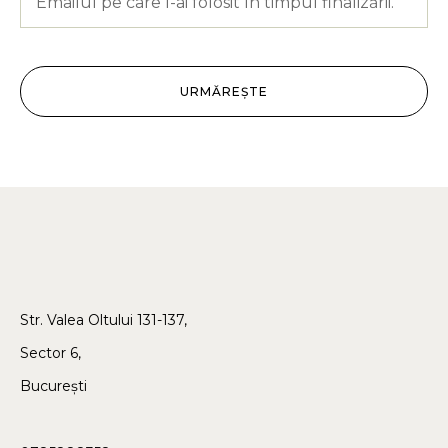
URMĂREȘTE
Str. Valea Oltului 131-137,
Sector 6,
București