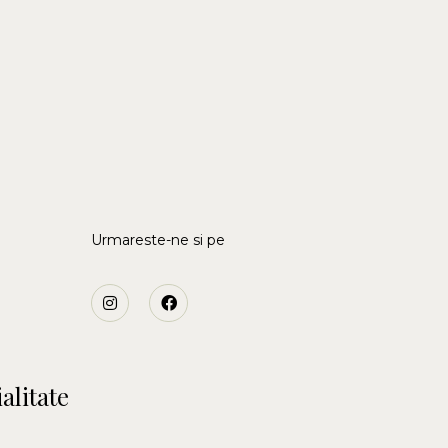
Urmareste-ne si pe
alitate