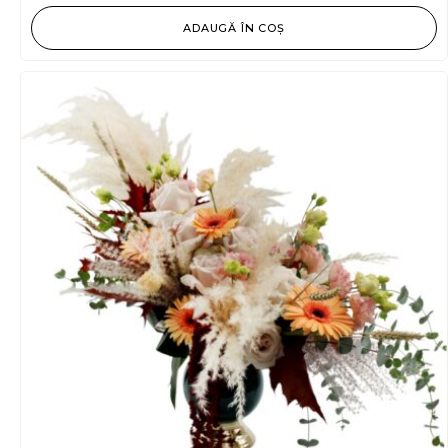
ADAUGĂ ÎN COȘ