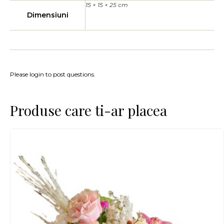
15 × 15 × 25 cm
Dimensiuni
Please login to post questions.
Produse care ti-ar placea