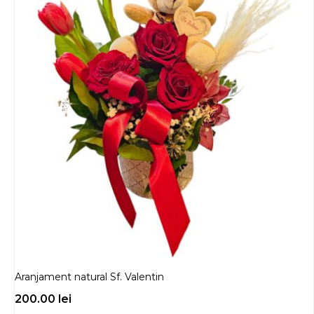
Aranjament natural Sf. Valentin
200.00
lei