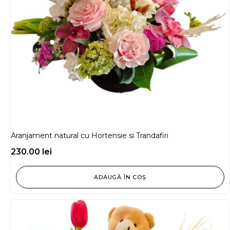
Aranjament natural cu Hortensie si Trandafiri
230.00
lei
ADAUGĂ ÎN COȘ