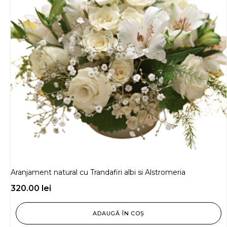
Aranjament natural cu Trandafiri albi si Alstromeria
320.00
lei
ADAUGĂ ÎN COȘ