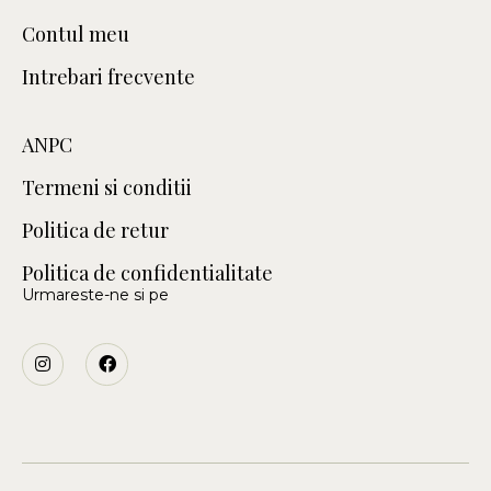
Contul meu
Intrebari frecvente
ANPC
Termeni si conditii
Politica de retur
Politica de confidentialitate
Urmareste-ne si pe