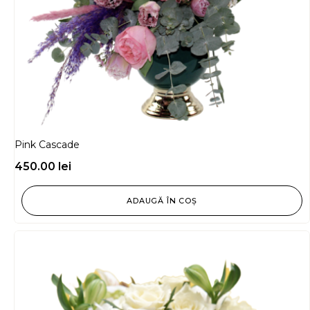
Pink Cascade
450.00
lei
ADAUGĂ ÎN COȘ