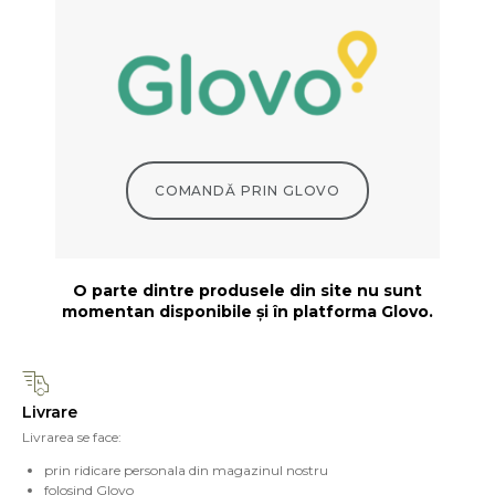
COMANDĂ PRIN GLOVO
O parte dintre produsele din site nu sunt
momentan disponibile și în platforma Glovo.
Livrare
Livrarea se face:
prin ridicare personala din magazinul nostru
folosind Glovo