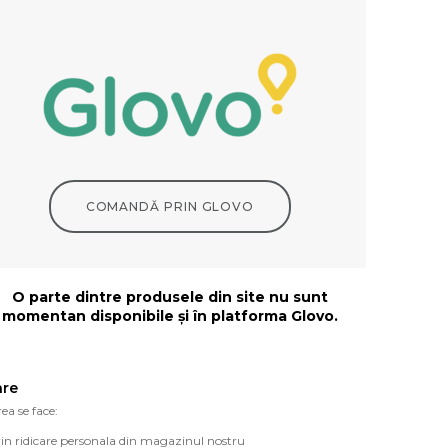
COMANDĂ PRIN GLOVO
O parte dintre produsele din site nu sunt
momentan disponibile și în platforma Glovo.
are
ea se face:
in ridicare personala din magazinul nostru