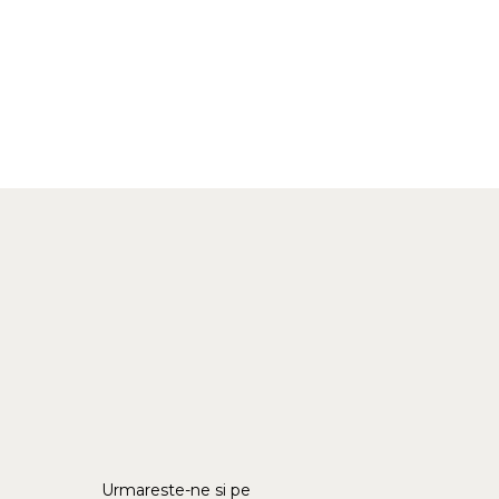
Urmareste-ne si pe