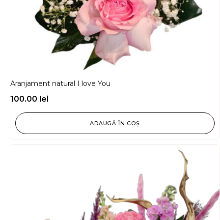
Aranjament natural I love You
100.00
lei
ADAUGĂ ÎN COȘ