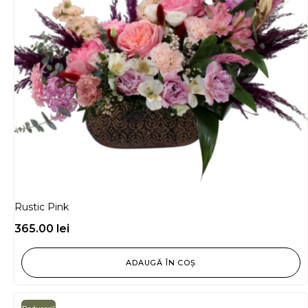
Rustic Pink
365.00
lei
ADAUGĂ ÎN COȘ