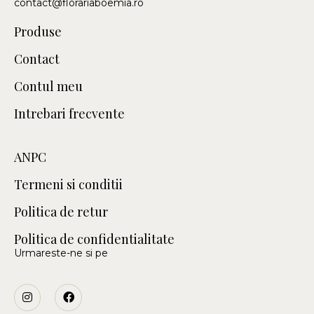
contact@florariaboemia.ro
Produse
Contact
Contul meu
Intrebari frecvente
ANPC
Termeni si conditii
Politica de retur
Politica de confidentialitate
Urmareste-ne si pe