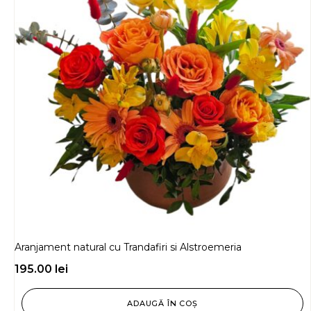
Aranjament natural cu Trandafiri si Alstroemeria
195.00
lei
ADAUGĂ ÎN COȘ