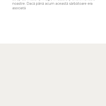
noastre. Dacă până acum această sărbătoare era
asociată