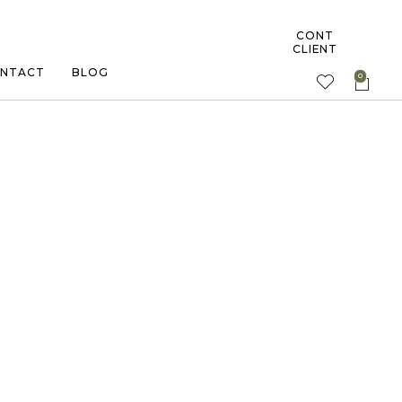
CONT
CLIENT
NTACT
BLOG