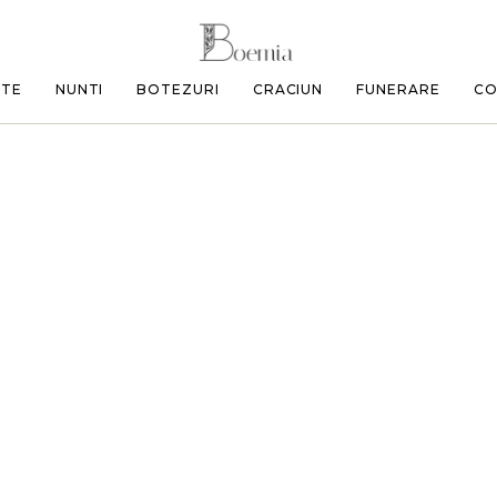
ETE
NUNTI
BOTEZURI
CRACIUN
FUNERARE
CO