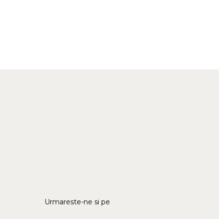
Urmareste-ne si pe