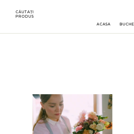
CĂUTAȚI
PRODUS
ACASA
BUCH