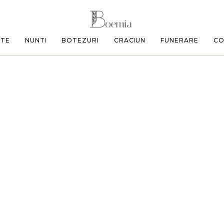
ETE
NUNTI
BOTEZURI
CRACIUN
FUNERARE
CO