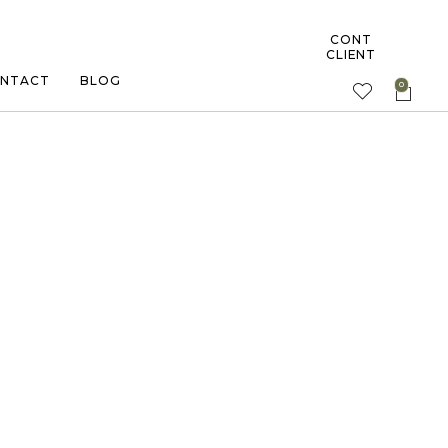
CONT
CLIENT
NTACT
BLOG