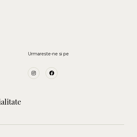
Urmareste-ne si pe
alitate