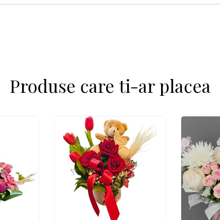
Produse care ti-ar placea