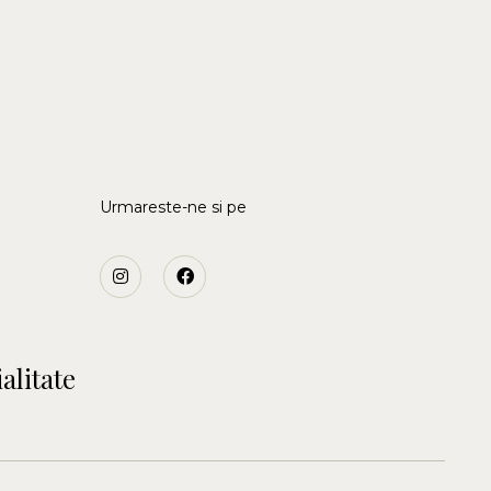
Urmareste-ne si pe
alitate