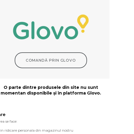
COMANDĂ PRIN GLOVO
O parte dintre produsele din site nu sunt
momentan disponibile și în platforma Glovo.
are
ea se face:
in ridicare personala din magazinul nostru