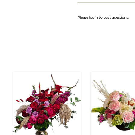
Please login to post questions.