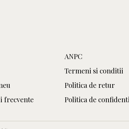
ANPC
Termeni si conditii
meu
Politica de retur
i frecvente
Politica de confidenti