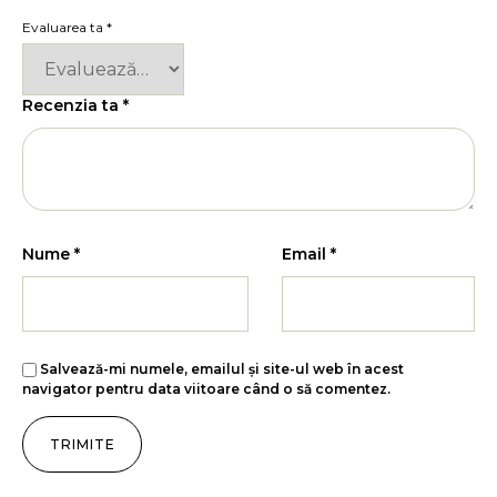
Evaluarea ta
*
Recenzia ta
*
Nume
*
Email
*
Salvează-mi numele, emailul și site-ul web în acest
navigator pentru data viitoare când o să comentez.