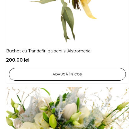
Buchet cu Trandafiri galbeni si Alstromeria
200.00
lei
ADAUGĂ ÎN COȘ