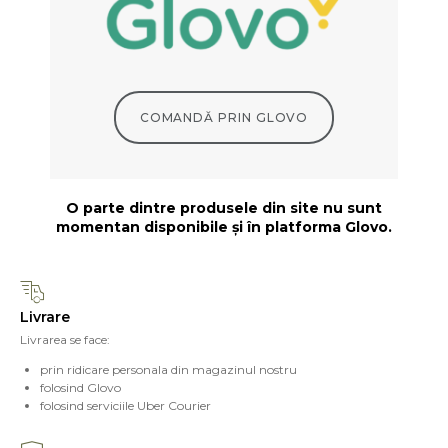
COMANDĂ PRIN GLOVO
O parte dintre produsele din site nu sunt
momentan disponibile și în platforma Glovo.
Livrare
Livrarea se face:
prin ridicare personala din magazinul nostru
folosind Glovo
folosind serviciile Uber Courier