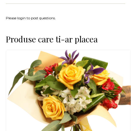
Please login to post questions.
Produse care ti-ar placea