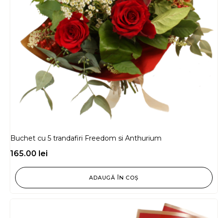
Buchet cu 5 trandafiri Freedom si Anthurium
165.00
lei
ADAUGĂ ÎN COȘ