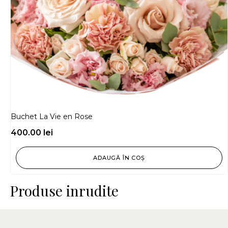
Buchet La Vie en Rose
400.00
lei
ADAUGĂ ÎN COȘ
Produse inrudite