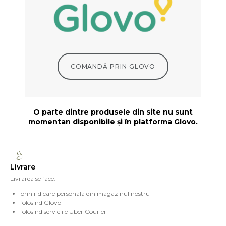
COMANDĂ PRIN GLOVO
O parte dintre produsele din site nu sunt
momentan disponibile și în platforma Glovo.
Livrare
Livrarea se face:
prin ridicare personala din magazinul nostru
folosind Glovo
folosind serviciile Uber Courier