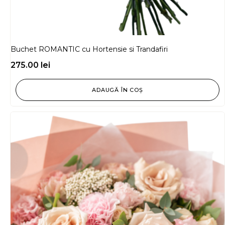
Buchet ROMANTIC cu Hortensie si Trandafiri
275.00
lei
ADAUGĂ ÎN COȘ