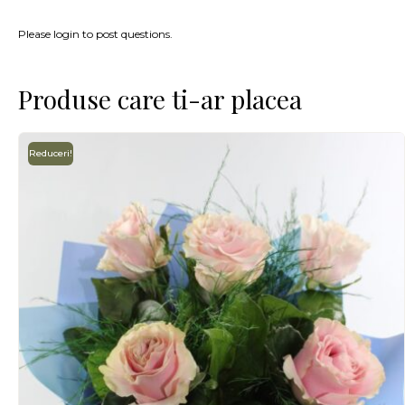
Please login to post questions.
Produse care ti-ar placea
Reduceri!