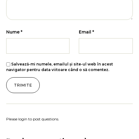
Nume
*
Email
*
Salvează-mi numele, emailul și site-ul web în acest
navigator pentru data viitoare când o să comentez.
Please login to post questions.