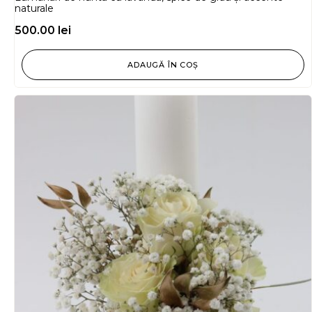
naturale
500.00
lei
ADAUGĂ ÎN COȘ