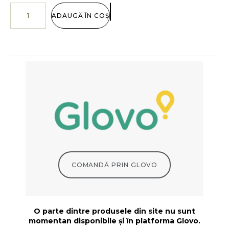
ADAUGĂ ÎN COȘ
COMANDĂ PRIN GLOVO
O parte dintre produsele din site nu sunt
momentan disponibile și în platforma Glovo.