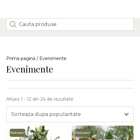
Prima pagină
/ Evenimente
Evenimente
Afișez 1 - 12 din 24 de rezultate
Sorteaza dupa popularitate
Reduceri!
Reduceri!